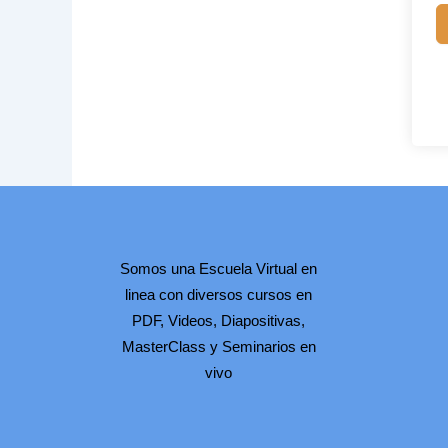
Somos una Escuela Virtual en
linea con diversos cursos en
PDF, Videos, Diapositivas,
MasterClass y Seminarios en
vivo