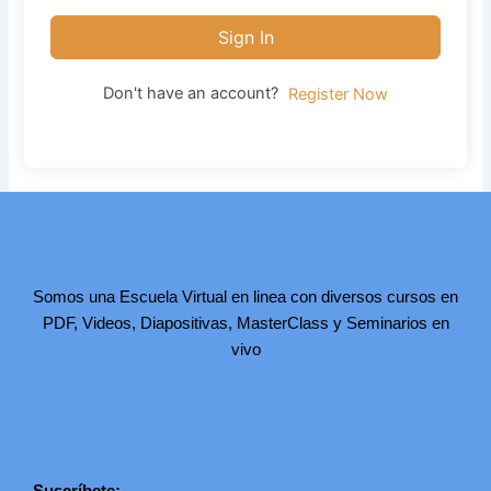
Sign In
Don't have an account?
Register Now
Somos una Escuela Virtual en linea con diversos cursos en
PDF, Videos, Diapositivas, MasterClass y Seminarios en
vivo