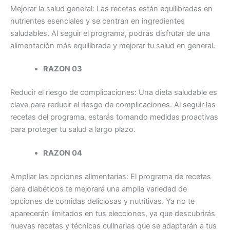
Mejorar la salud general: Las recetas están equilibradas en
nutrientes esenciales y se centran en ingredientes
saludables. Al seguir el programa, podrás disfrutar de una
alimentación más equilibrada y mejorar tu salud en general.
RAZON 03
Reducir el riesgo de complicaciones: Una dieta saludable es
clave para reducir el riesgo de complicaciones. Al seguir las
recetas del programa, estarás tomando medidas proactivas
para proteger tu salud a largo plazo.
RAZON 04
Ampliar las opciones alimentarias: El programa de recetas
para diabéticos te mejorará una amplia variedad de
opciones de comidas deliciosas y nutritivas. Ya no te
aparecerán limitados en tus elecciones, ya que descubrirás
nuevas recetas y técnicas culinarias que se adaptarán a tus