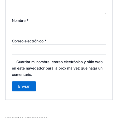
Nombre
*
Correo electrónico
*
Guardar mi nombre, correo electrónico y sitio web
en este navegador para la próxima vez que haga un
comentario.