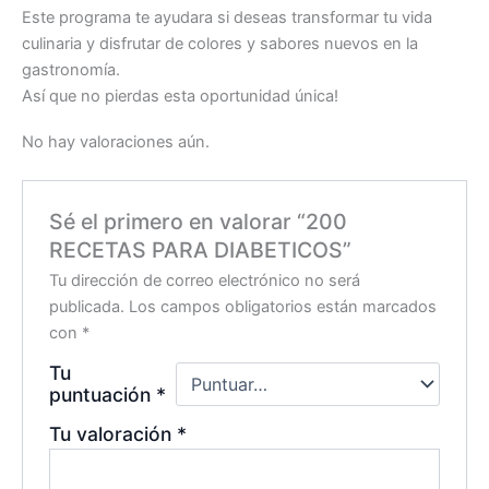
Este programa te ayudara si deseas transformar tu vida
culinaria y disfrutar de colores y sabores nuevos en la
gastronomía.
Así que no pierdas esta oportunidad única!
No hay valoraciones aún.
Sé el primero en valorar “200
RECETAS PARA DIABETICOS”
Tu dirección de correo electrónico no será
publicada.
Los campos obligatorios están marcados
con
*
Tu
puntuación
*
Tu valoración
*