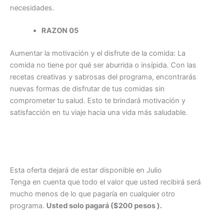
necesidades.
RAZON 05
Aumentar la motivación y el disfrute de la comida: La
comida no tiene por qué ser aburrida o insípida. Con las
recetas creativas y sabrosas del programa, encontrarás
nuevas formas de disfrutar de tus comidas sin
comprometer tu salud. Esto te brindará motivación y
satisfacción en tu viaje hacia una vida más saludable.
Esta oferta dejará de estar disponible en Julio
Tenga en cuenta que todo el valor que usted recibirá será
mucho menos de lo que pagaría en cualquier otro
programa.
Usted solo pagará ($200 pesos ).