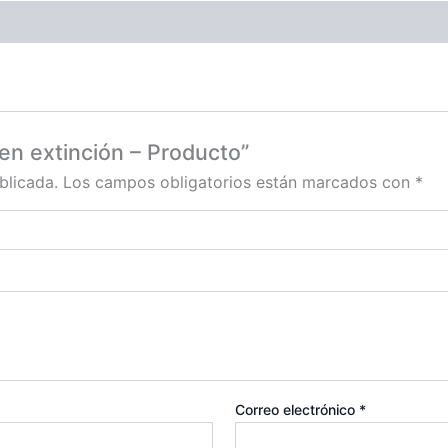
 en extinción – Producto”
blicada.
Los campos obligatorios están marcados con
*
Correo electrónico
*