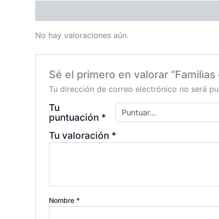
Valoraciones (0)
No hay valoraciones aún.
Sé el primero en valorar “Familias
Tu dirección de correo electrónico no será pu
Tu
puntuación
*
Tu valoración
*
Nombre
*